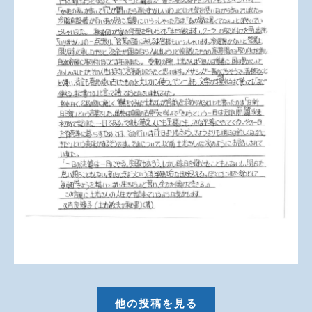
他の投稿を見る