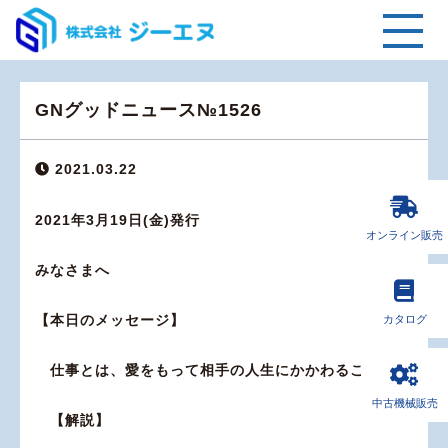
GNグッドニュース№1526
2021.03.22
2021年3月19日(金)発行
オンライン販売
みなさまへ
【本日のメッセージ】
カタログ
仕事とは、愛をもって相手の人生にかかわること。
中古機械販売
【解説】