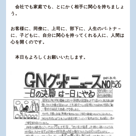
会社でも家庭でも、とにかく相手に関心を持ちましょ
う。
お客様に、同僚に、上司に、部下に、人生のパ-トナ－
に、子どもに、自分に関心を持ってくれる人に、人間は
心を開くのです。
本日もよろしくお願いいたします。