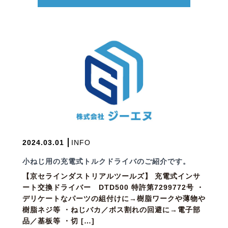
2024.03.01
INFO
小ねじ用の充電式トルクドライバのご紹介です。
【京セラインダストリアルツールズ】 充電式インサ
ート交換ドライバー DTD500 特許第7299772号 ・
デリケートなパーツの組付けに→樹脂ワークや薄物や
樹脂ネジ等 ・ねじバカ／ボス割れの回避に→電子部
品／基板等 ・切 […]