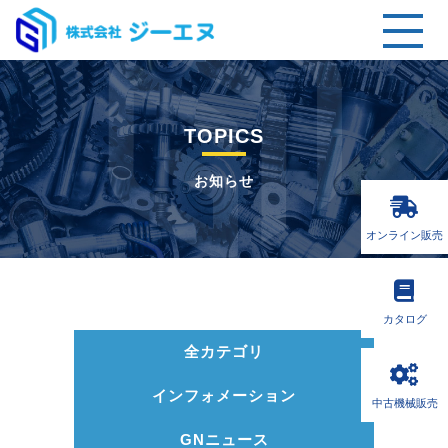
TOPICS
お知らせ
オンライン販売
カタログ
全カテゴリ
インフォメーション
中古機械販売
GNニュース