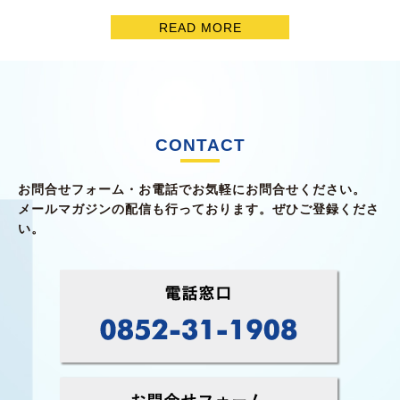
READ MORE
CONTACT
お問合せフォーム・お電話でお気軽にお問合せください。
メールマガジンの配信も行っております。ぜひご登録くださ
い。